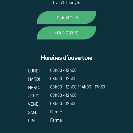
07330 Thueyts
04 75 36 41 08
NOUS ÉCRIRE
Horaires d'ouverture
08h00 - 12h00
LUNDI
08h00 - 12h00
MARDI
08h00 - 12h00 / 14h00 - 17h30
MERC.
08h00 - 12h00
JEUDI
08h00 - 12h00
VEND.
Fermé
SAM.
Fermé
DIM.