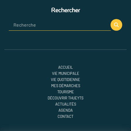
Rechercher
ACCUEIL
VIE MUNICIPALE
VIE QUOTIDIENNE
MES DÉMARCHES
TOURISME
DÉCOUVRIR THUEYTS
ACTUALITÉS
AGENDA
CONTACT