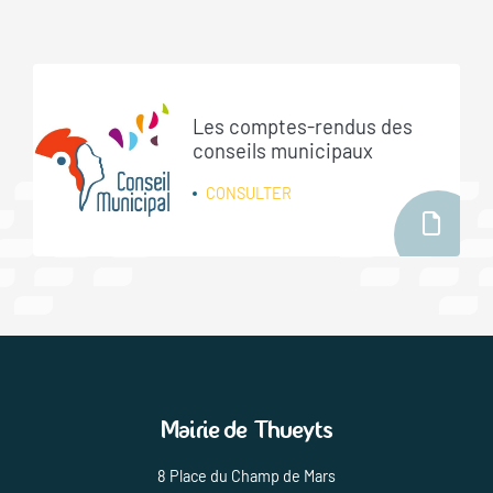
Les comptes-rendus des
conseils municipaux
CONSULTER
Mairie de Thueyts
8 Place du Champ de Mars