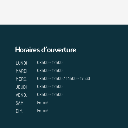
Horaires d'ouverture
08h00 - 12h00
LUNDI
08h00 - 12h00
MARDI
08h00 - 12h00 / 14h00 - 17h30
MERC.
08h00 - 12h00
JEUDI
08h00 - 12h00
VEND.
Fermé
SAM.
Fermé
DIM.