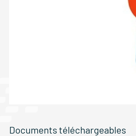
Documents téléchargeables