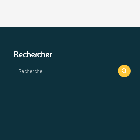
Rechercher