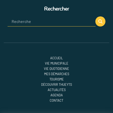
Rechercher
ACCUEIL
VIE MUNICIPALE
VIE QUOTIDIENNE
MES DÉMARCHES
TOURISME
DÉCOUVRIR THUEYTS
ACTUALITÉS
AGENDA
CONTACT