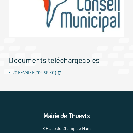
Documents téléchargeables
20 FÉVRIER
(706.89 KO)
Mairie de Thueyts
8 Place du Champ de Mars