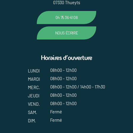
07330 Thueyts
04 75 36 41 08
NOUS ÉCRIRE
Horaires d'ouverture
08h00 - 12h00
LUNDI
08h00 - 12h00
MARDI
08h00 - 12h00 / 14h00 - 17h30
MERC.
08h00 - 12h00
JEUDI
08h00 - 12h00
VEND.
Fermé
SAM.
Fermé
DIM.