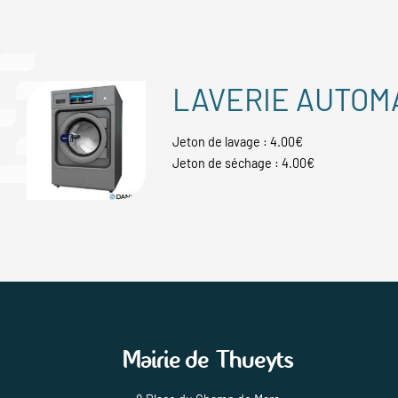
LAVERIE AUTOM
Jeton de lavage : 4.00€
Jeton de séchage : 4.00€
Mairie de Thueyts