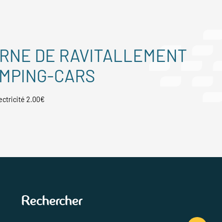
RNE DE RAVITALLEMENT
MPING-CARS
ectricité 2.00€
Rechercher