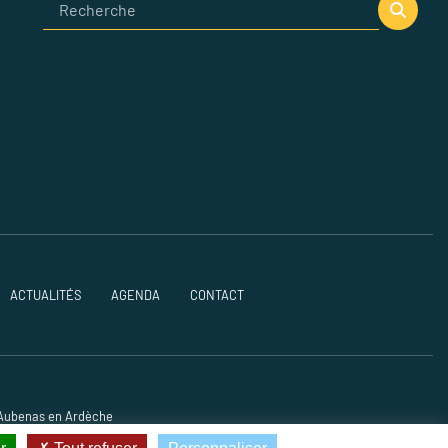
ACTUALITÉS
AGENDA
CONTACT
à Aubenas en Ardèche