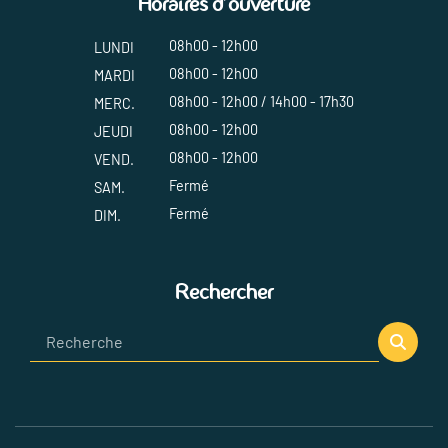
Horaires d'ouverture
08h00 - 12h00
LUNDI
08h00 - 12h00
MARDI
08h00 - 12h00 / 14h00 - 17h30
MERC.
08h00 - 12h00
JEUDI
08h00 - 12h00
VEND.
Fermé
SAM.
Fermé
DIM.
Rechercher