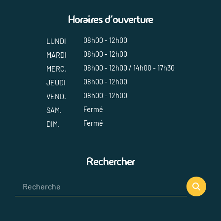
Horaires d'ouverture
08h00 - 12h00
LUNDI
08h00 - 12h00
MARDI
08h00 - 12h00 / 14h00 - 17h30
MERC.
08h00 - 12h00
JEUDI
08h00 - 12h00
VEND.
Fermé
SAM.
Fermé
DIM.
Rechercher