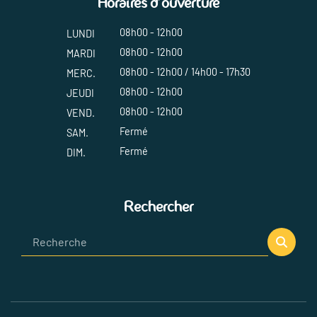
Horaires d'ouverture
08h00 - 12h00
LUNDI
08h00 - 12h00
MARDI
08h00 - 12h00 / 14h00 - 17h30
MERC.
08h00 - 12h00
JEUDI
08h00 - 12h00
VEND.
Fermé
SAM.
Fermé
DIM.
Rechercher